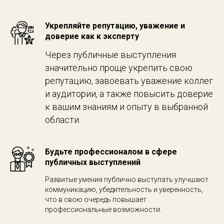
Укрепляйте репутацию, уважение и
доверие как к эксперту
Через публичные выступления
значительно проще укрепить свою
репутацию, завоевать уважение коллег
и аудитории, а также повысить доверие
к вашим знаниям и опыту в выбранной
области.
Будьте профессионалом в сфере
публичных выступлений
Развитые умения публично выступать улучшают
коммуникацию, убедительность и уверенность,
что в свою очередь повышает
профессиональные возможности.