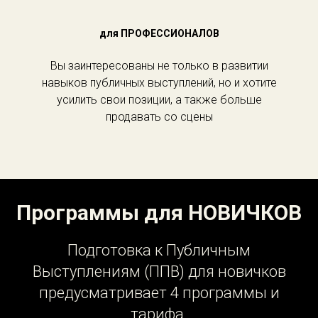
для ПРОФЕССИОНАЛОВ
Вы заинтересованы не только в развитии
навыков публичных выступлений, но и хотите
усилить свои позиции, а также больше
продавать со сцены
Программы для НОВИЧКОВ
Подготовка к Публичным
Выступлениям (ППВ) для новичков
предусматривает 4 программы и
тарифа.