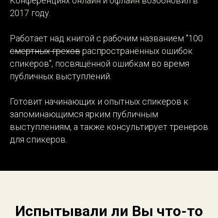
Конференциях онлайн и офлайн возобновил в
2017 году.
Работает над книгой с рабочим названием "100
смертных грехов
распространённых ошибок
спикеров", посвящённой ошибкам во время
публичных выступлений.
Готовит начинающих и опытных спикеров к
запоминающимся ярким публичным
выступлениям, а также консультирует тренеров
для спикеров.
Испытывали ли Вы что-то