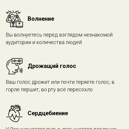
Волнение
Вы волнуетесь перед взглядом незнакомой
аудитории и количества людей
Дрожащий голос
Ваш голос дрожит или почти теряете голос, в
горле першит, во рту всё пересохло
Сердцебиение