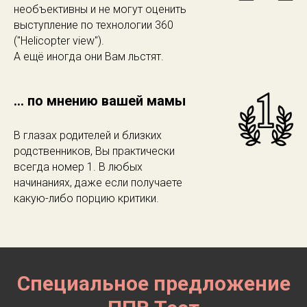
необъективны и не могут оценить
выступление по технологии 360
("Helicopter view").
А ещё иногда они Вам льстят.
... по мнению вашей мамы
В глазах родителей и близких
родственников, Вы практически
всегда номер 1. В любых
начинаниях, даже если получаете
какую-либо порцию критики.
Специальное предложение