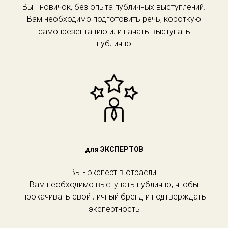
Вы - новичок, без опыта публичных выступлений.
Вам необходимо подготовить речь, короткую
самопрезентацию или начать выступать
публично
для ЭКСПЕРТОВ
Вы - эксперт в отрасли.
Вам необходимо выступать публично, чтобы
прокачивать свой личный бренд и подтверждать
экспертность