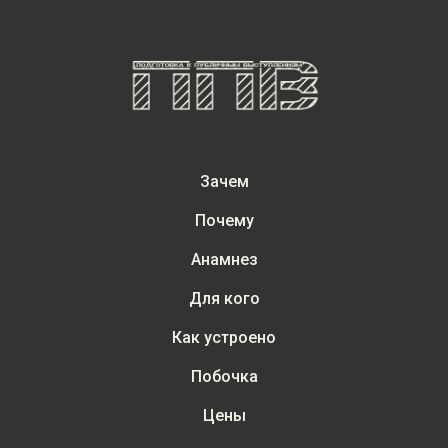
Зачем
Почему
Анамнез
Для кого
Как устроено
Побочка
Цены