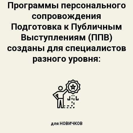
Программы персонального
сопровождения
Подготовка к Публичным
Выступлениям (ППВ)
созданы для специалистов
разного уровня:
для НОВИЧКОВ