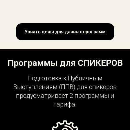
Узнать цены для данных программ
Программы для СПИКЕРОВ
Подготовка к Публичным
Выступлениям (ППВ) для спикеров
предусматривает 2 программы и
тарифа.