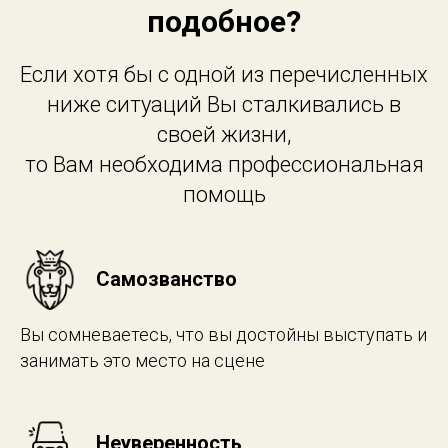
подобное?
Если хотя бы с одной из перечисленных
ниже ситуаций Вы сталкивались в
своей жизни,
то Вам необходима профессиональная
помощь
Самозванство
Вы сомневаетесь, что вы достойны выступать и
занимать это место на сцене
Неуверенность