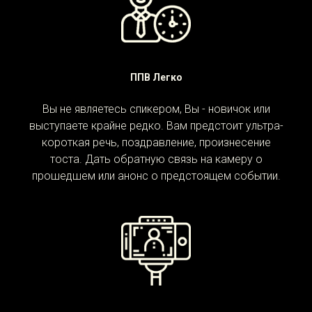
ППВ Легко
Вы не являетесь спикером, Вы - новичок или
выступаете крайне редко. Вам предстоит ультра-
короткая речь, поздравление, произнесение
тоста. Дать обратную связь на камеру о
прошедшем или анонс о предстоящем событии.