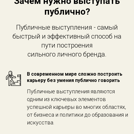
Зачем нужно выступать
публично?
Публичные выступления - самый
быстрый и эффективный способ на
пути построения
сильного личного бренда.
В современном мире сложно построить
карьеру без умения публично говорить
Публичные выступления являются
одним из ключевых элементов
успешной карьеры во многих областях,
от бизнеса и политики до образования и
искусства.