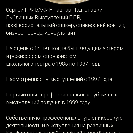
Сергей ГРИБАКИН - автор Подготовки
Публичных Выступлений ППВ,
профессиональный спикер, спикерский критик,
бизнес-тренер, консультант.
На сцене с 14 лет, когда был ведущим актёром
и режиссёром-сценаристом
школьного театра с 1985 по 1987 годы.
Насмотренность выступлений с 1997 года.
Первый опыт профессиональных публичных
выступлений получил в 1999 году.
Собственную профессиональную спикерскую
деятельность и выступления на различных