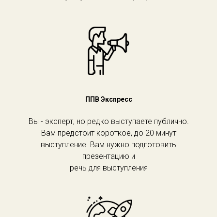
ППВ Экспресс
Вы - эксперт, но редко выступаете публично.
Вам предстоит короткое, до 20 минут
выступление. Вам нужно подготовить
презентацию и
речь для выступления