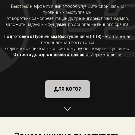
Быстрый и эффективный способ улучшить свои навыки
публичных выступлений,
от коротких самопрезентаций до тренинговых практимумов,
заложить надёжный фундамент в основание личного бренда.
Подготовка к Публичным Выступлениям (ППВ)
- это точечная
персональная подготовка
отдельного спикера к конкретному публичному выступлению.
От тоста до однодневного тренинга.
И даже больше.
ДЛЯ КОГО?