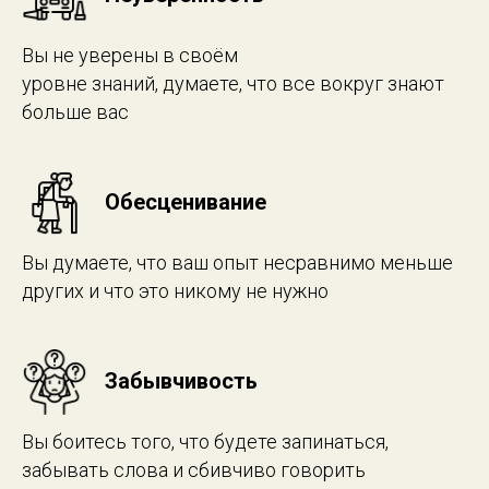
Вы не уверены в своём
уровне знаний, думаете, что все вокруг знают
больше вас
Обесценивание
Вы думаете, что ваш опыт несравнимо меньше
других и что это никому не нужно
Забывчивость
Вы боитесь того, что будете запинаться,
забывать слова и сбивчиво говорить