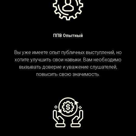
ППВ Опытный
Вы уже имеете опыт публичных выступлений, но
хотите улучшить свои навыки. Вам необходимо
вызывать доверие и уважение слушателей,
повысить свою значимость.