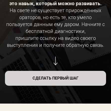
это навык, который можно развивать.
На свете не существует прирождённых
ораторов, но есть те, кто умело
пользуется данным ему даром. Начните с
бесплатной диагностики,
пришлите ссылку на видео своего
выступления и получите обратную связь.
СДЕЛАТЬ ПЕРВЫЙ ШАГ