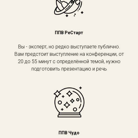
ППВ РеСтарт
Вы - эксперт, но редко выступаете публично.
Вам предстоит выступление на конференции, от
20 до 55 минут с определённой темой, нужно
подготовить презентацию и речь
ППВ Чудо