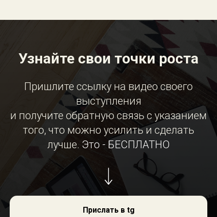
Узнайте свои точки роста
Пришлите ссылку на видео своего
выступления
и получите обратную связь с указанием
того, что можно усилить и сделать
лучше.
Это - БЕСПЛАТНО
Прислать в tg