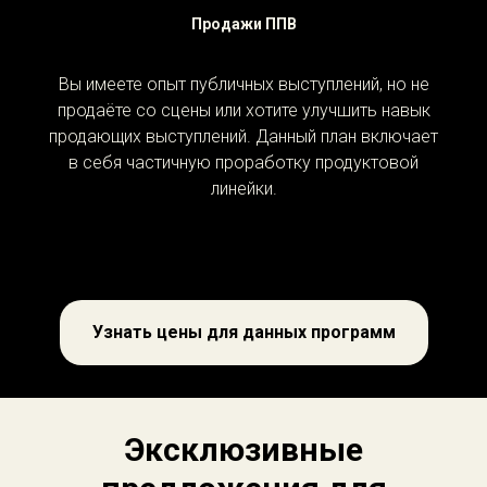
Продажи ППВ
Вы имеете опыт публичных выступлений, но не
продаёте со сцены или хотите улучшить навык
продающих выступлений. Данный план включает
в себя частичную проработку продуктовой
линейки.
Узнать цены для данных программ
Эксклюзивные