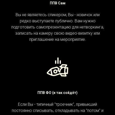
ППВ Сам
Вы не являетесь спикером, Вы - новичок или
редко выступаете публично. Вам нужно
подготовить самопрезентацию для нетворкинга,
записать на камеру свою видео-визитку или
приглашение на мероприятие.
ППВ ФО (и так сойдёт)
Если Вы - типичный "троечник", привыкший
постоянно списывать, откладывать на "потом" и