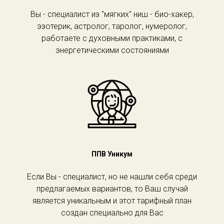
Вы - специалист из "мягких" ниш - био-хакер,
эзотерик, астролог, таролог, нумеролог,
работаете с духовными практиками, с
энергетическими состояниями
ППВ Уникум
Если Вы - специалист, но не нашли себя среди
предлагаемых вариантов, то Ваш случай
является уникальным и этот тарифный план
создан специально для Вас