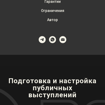
Гарантии
Ограничения
Автор
Подготовка и настройка
публичных
выступлений