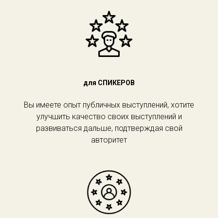
для СПИКЕРОВ
Вы имеете опыт публичных выступлений, хотите
улучшить качество своих выступлений и
развиваться дальше, подтверждая свой
авторитет