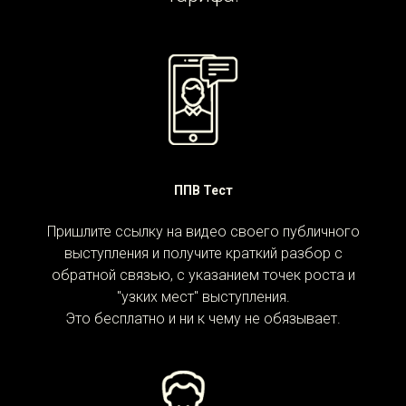
ППВ Тест
Пришлите ссылку на видео своего публичного
выступления и получите краткий разбор с
обратной связью, с указанием точек роста и
"узких мест" выступления.
Это бесплатно и ни к чему не обязывает.